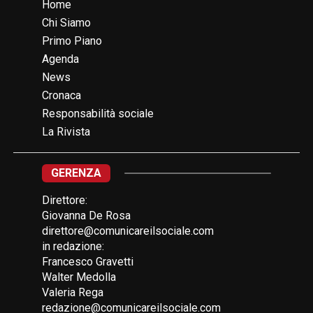
Home
Chi Siamo
Primo Piano
Agenda
News
Cronaca
Responsabilità sociale
La Rivista
GERENZA
Direttore:
Giovanna De Rosa
direttore@comunicareilsociale.com
in redazione:
Francesco Gravetti
Walter Medolla
Valeria Rega
redazione@comunicareilsociale.com