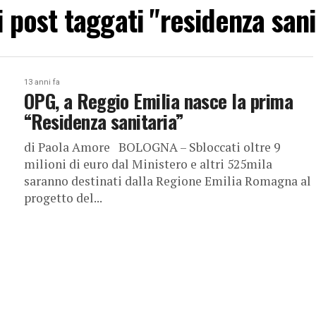
 i post taggati "residenza sani
13 anni fa
OPG, a Reggio Emilia nasce la prima
“Residenza sanitaria”
di Paola Amore BOLOGNA – Sbloccati oltre 9
milioni di euro dal Ministero e altri 525mila
saranno destinati dalla Regione Emilia Romagna al
progetto del...