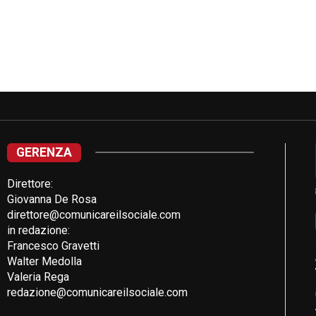
GERENZA
Direttore:
Giovanna De Rosa
direttore@comunicareilsociale.com
in redazione:
Francesco Gravetti
Walter Medolla
Valeria Rega
redazione@comunicareilsociale.com