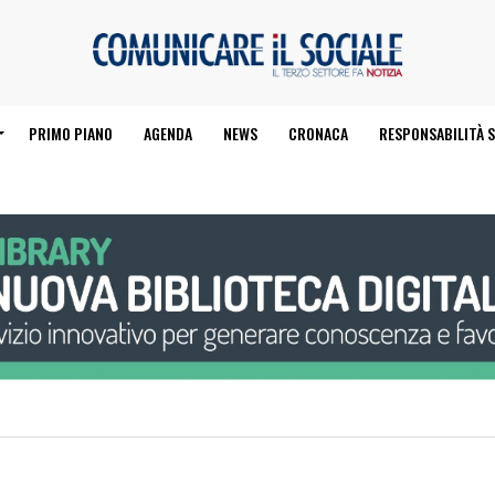
PRIMO PIANO
AGENDA
NEWS
CRONACA
RESPONSABILITÀ S