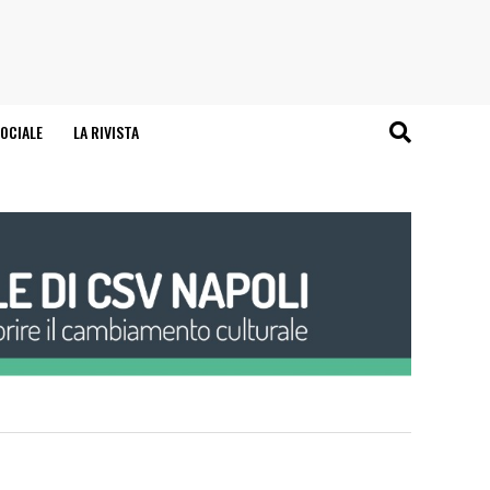
OCIALE
LA RIVISTA