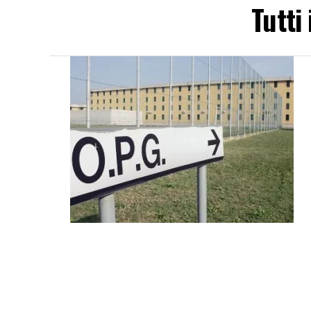
Tutti