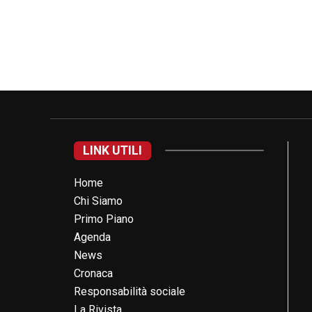
LINK UTILI
Home
Chi Siamo
Primo Piano
Agenda
News
Cronaca
Responsabilità sociale
La Rivista