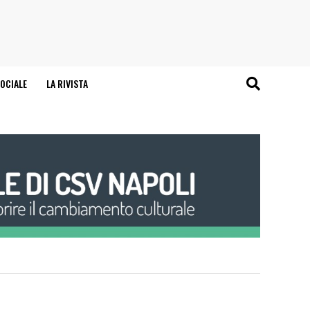
OCIALE
LA RIVISTA