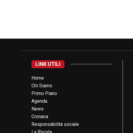
LINK UTILI
Home
Chi Siamo
Primo Piano
Agenda
News
Cronaca
Responsabilità sociale
La Rivista