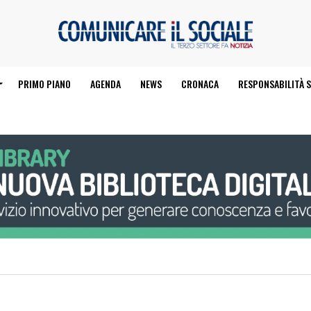
PRIMO PIANO
AGENDA
NEWS
CRONACA
RESPONSABILITÀ S