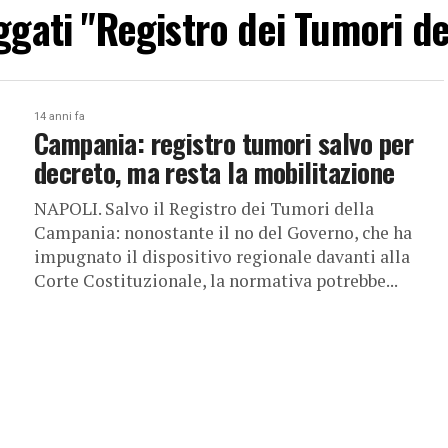
aggati "Registro dei Tumori 
14 anni fa
Campania: registro tumori salvo per
decreto, ma resta la mobilitazione
NAPOLI. Salvo il Registro dei Tumori della
Campania: nonostante il no del Governo, che ha
impugnato il dispositivo regionale davanti alla
Corte Costituzionale, la normativa potrebbe...