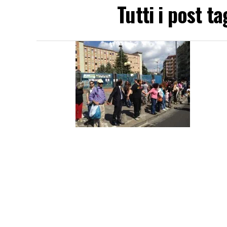
Tutti i post t