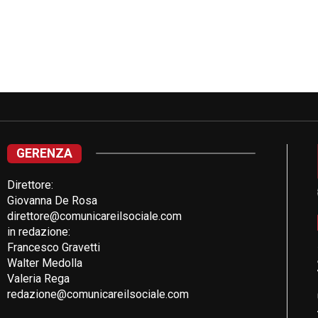
GERENZA
Direttore:
Giovanna De Rosa
direttore@comunicareilsociale.com
in redazione:
Francesco Gravetti
Walter Medolla
Valeria Rega
redazione@comunicareilsociale.com