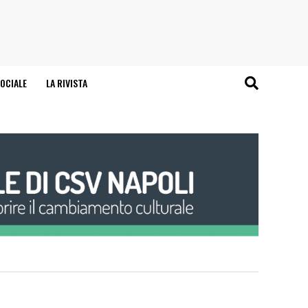
OCIALE
LA RIVISTA