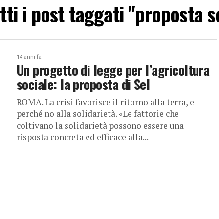
tti i post taggati "proposta s
14 anni fa
Un progetto di legge per l’agricoltura
sociale: la proposta di Sel
ROMA. La crisi favorisce il ritorno alla terra, e
perché no alla solidarietà. «Le fattorie che
coltivano la solidarietà possono essere una
risposta concreta ed efficace alla...