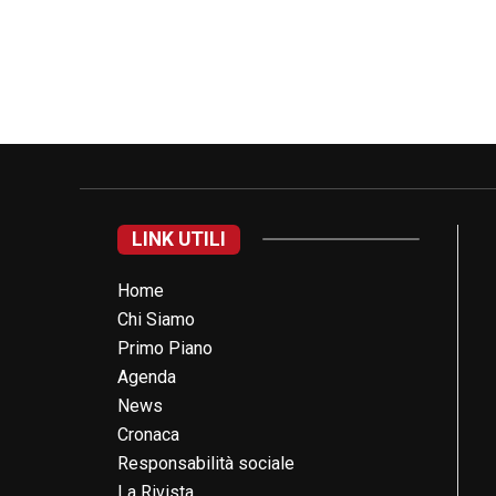
LINK UTILI
Home
Chi Siamo
Primo Piano
Agenda
News
Cronaca
Responsabilità sociale
La Rivista