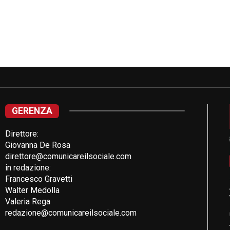
GERENZA
Direttore:
Giovanna De Rosa
direttore@comunicareilsociale.com
in redazione:
Francesco Gravetti
Walter Medolla
Valeria Rega
redazione@comunicareilsociale.com