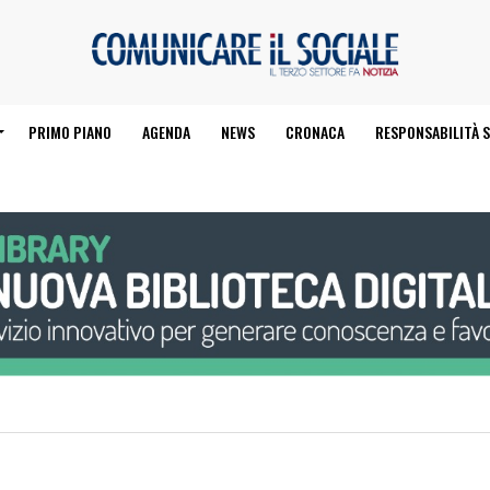
PRIMO PIANO
AGENDA
NEWS
CRONACA
RESPONSABILITÀ S