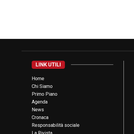
LINK UTILI
Home
Chi Siamo
Primo Piano
Agenda
News
Cronaca
Responsabilità sociale
La Rivista