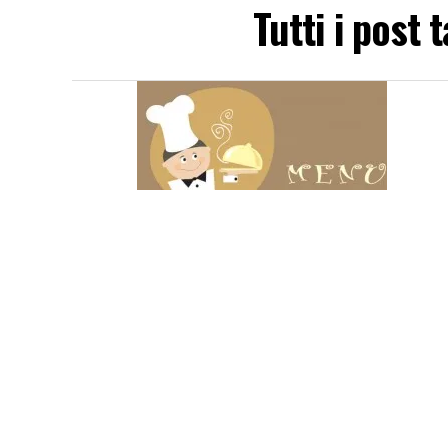
Tutti i post