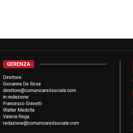
GERENZA
Direttore:
Giovanna De Rosa
direttore@comunicareilsociale.com
in redazione:
Francesco Gravetti
Walter Medolla
Valeria Rega
redazione@comunicareilsociale.com