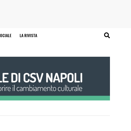
OCIALE
LA RIVISTA