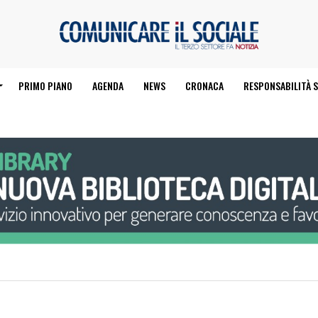
PRIMO PIANO
AGENDA
NEWS
CRONACA
RESPONSABILITÀ S