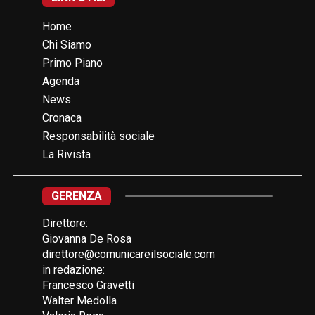
Home
Chi Siamo
Primo Piano
Agenda
News
Cronaca
Responsabilità sociale
La Rivista
GERENZA
Direttore:
Giovanna De Rosa
direttore@comunicareilsociale.com
in redazione:
Francesco Gravetti
Walter Medolla