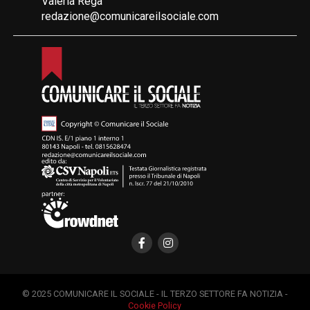
Valeria Rega
redazione@comunicareilsociale.com
© 2025 COMUNICARE IL SOCIALE - IL TERZO SETTORE FA NOTIZIA -
Cookie Policy