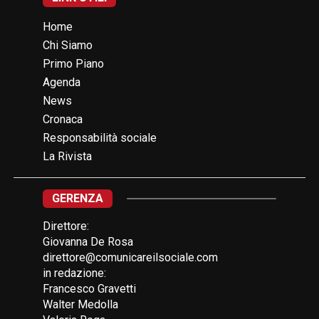
Home
Chi Siamo
Primo Piano
Agenda
News
Cronaca
Responsabilità sociale
La Rivista
GERENZA
Direttore:
Giovanna De Rosa
direttore@comunicareilsociale.com
in redazione:
Francesco Gravetti
Walter Medolla