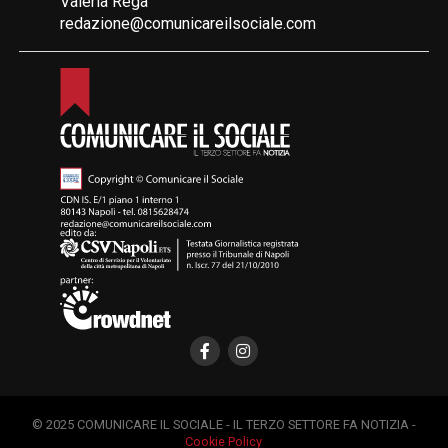
Valeria Rega
redazione@comunicareilsociale.com
© 2025 COMUNICARE IL SOCIALE - IL TERZO SETTORE FA NOTIZIA -
Cookie Policy