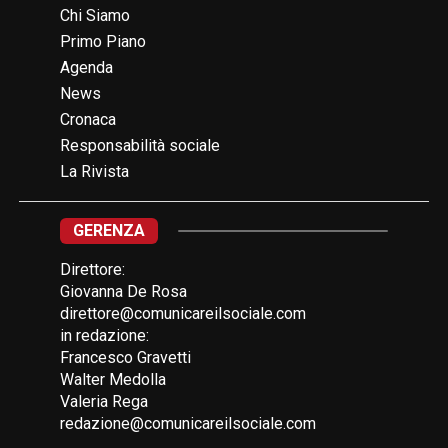
Chi Siamo
Primo Piano
Agenda
News
Cronaca
Responsabilità sociale
La Rivista
GERENZA
Direttore:
Giovanna De Rosa
direttore@comunicareilsociale.com
in redazione:
Francesco Gravetti
Walter Medolla
Valeria Rega
redazione@comunicareilsociale.com