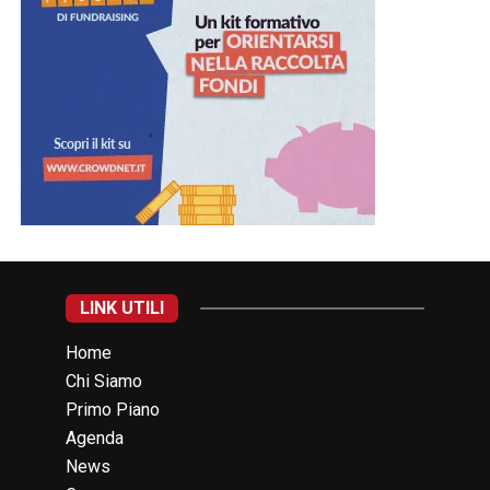
LINK UTILI
Home
Chi Siamo
Primo Piano
Agenda
News