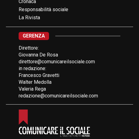
Cronaca
Responsabilità sociale
La Rivista
GERENZA
Direttore:
Giovanna De Rosa
direttore@comunicareilsociale.com
in redazione:
Francesco Gravetti
Walter Medolla
Valeria Rega
redazione@comunicareilsociale.com