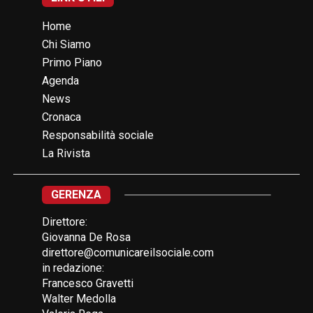
Home
Chi Siamo
Primo Piano
Agenda
News
Cronaca
Responsabilità sociale
La Rivista
GERENZA
Direttore:
Giovanna De Rosa
direttore@comunicareilsociale.com
in redazione:
Francesco Gravetti
Walter Medolla