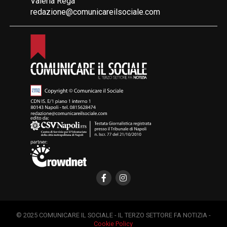
Valeria Rega
redazione@comunicareilsociale.com
© 2025 COMUNICARE IL SOCIALE - IL TERZO SETTORE FA NOTIZIA -
Cookie Policy