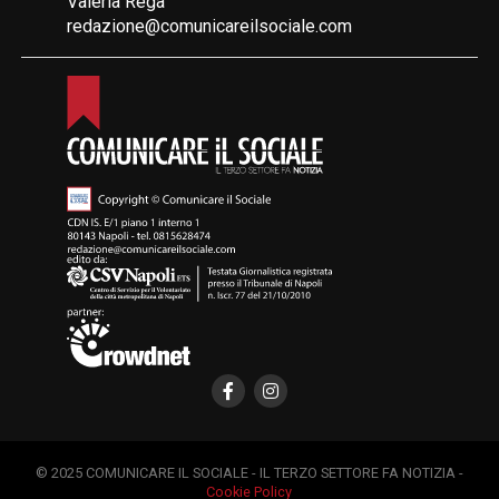
Valeria Rega
redazione@comunicareilsociale.com
© 2025 COMUNICARE IL SOCIALE - IL TERZO SETTORE FA NOTIZIA -
Cookie Policy