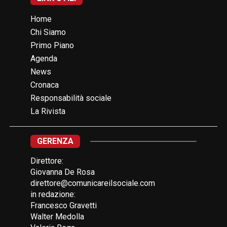
Home
Chi Siamo
Primo Piano
Agenda
News
Cronaca
Responsabilità sociale
La Rivista
GERENZA
Direttore:
Giovanna De Rosa
direttore@comunicareilsociale.com
in redazione:
Francesco Gravetti
Walter Medolla