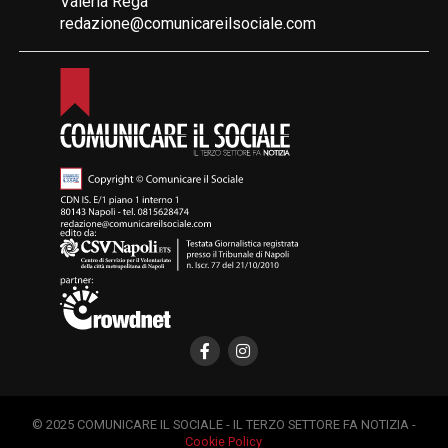
Valeria Rega
redazione@comunicareilsociale.com
© 2025 COMUNICARE IL SOCIALE - IL TERZO SETTORE FA NOTIZIA -
Cookie Policy