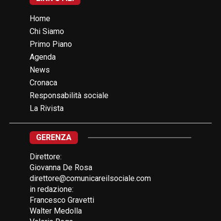
Home
Chi Siamo
Primo Piano
Agenda
News
Cronaca
Responsabilità sociale
La Rivista
GERENZA
Direttore:
Giovanna De Rosa
direttore@comunicareilsociale.com
in redazione:
Francesco Gravetti
Walter Medolla