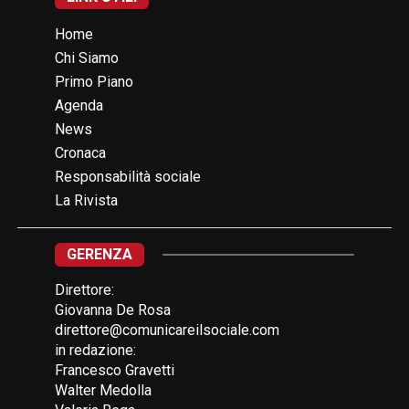
Home
Chi Siamo
Primo Piano
Agenda
News
Cronaca
Responsabilità sociale
La Rivista
GERENZA
Direttore:
Giovanna De Rosa
direttore@comunicareilsociale.com
in redazione:
Francesco Gravetti
Walter Medolla