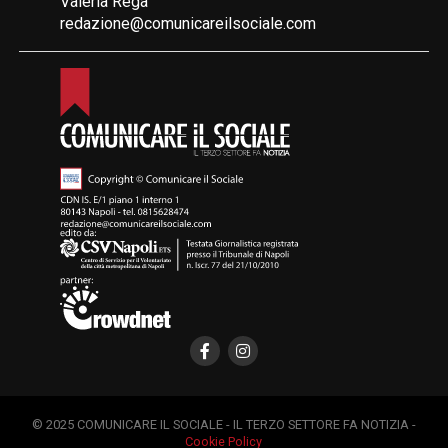
Valeria Rega
redazione@comunicareilsociale.com
© 2025 COMUNICARE IL SOCIALE - IL TERZO SETTORE FA NOTIZIA -
Cookie Policy