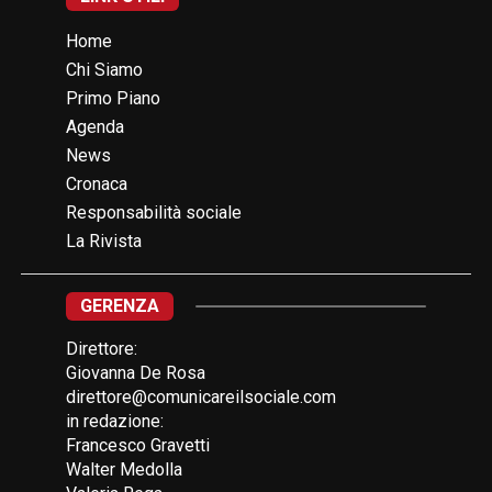
Home
Chi Siamo
Primo Piano
Agenda
News
Cronaca
Responsabilità sociale
La Rivista
GERENZA
Direttore:
Giovanna De Rosa
direttore@comunicareilsociale.com
in redazione:
Francesco Gravetti
Walter Medolla