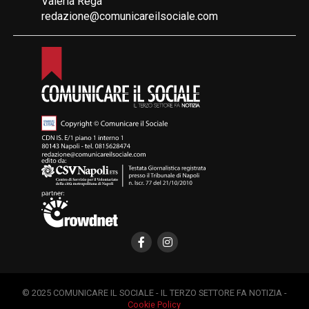
Valeria Rega
redazione@comunicareilsociale.com
© 2025 COMUNICARE IL SOCIALE - IL TERZO SETTORE FA NOTIZIA -
Cookie Policy