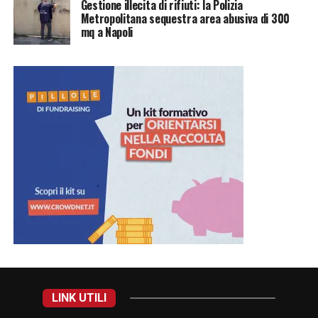
Gestione illecita di rifiuti: la Polizia
Metropolitana sequestra area abusiva di 300
mq a Napoli
LINK UTILI