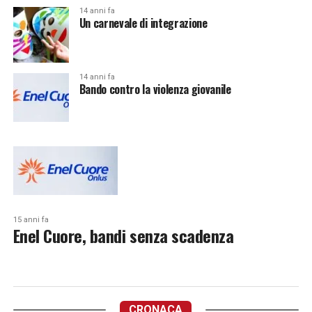
14 anni fa
Un carnevale di integrazione
14 anni fa
Bando contro la violenza giovanile
15 anni fa
Enel Cuore, bandi senza scadenza
CRONACA