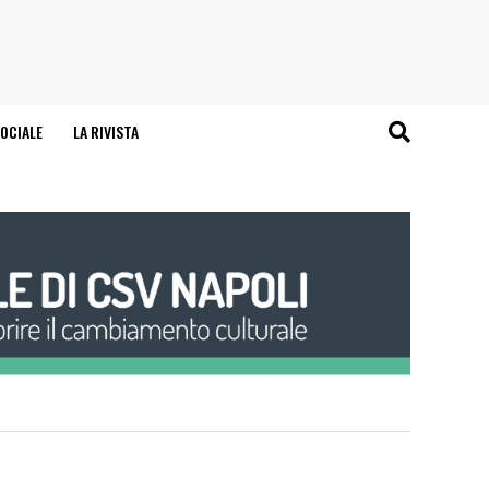
OCIALE
LA RIVISTA