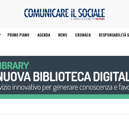
PRIMO PIANO
AGENDA
NEWS
CRONACA
RESPONSABILITÀ S