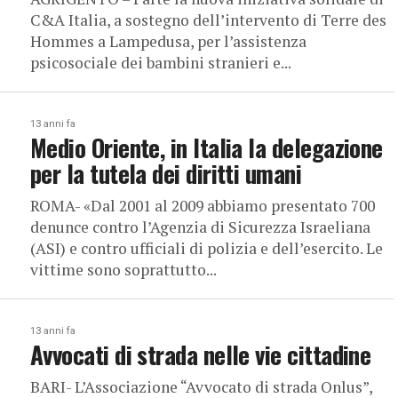
C&A Italia, a sostegno dell’intervento di Terre des
Hommes a Lampedusa, per l’assistenza
psicosociale dei bambini stranieri e...
13 anni fa
Medio Oriente, in Italia la delegazione
per la tutela dei diritti umani
ROMA- «Dal 2001 al 2009 abbiamo presentato 700
denunce contro l’Agenzia di Sicurezza Israeliana
(ASI) e contro ufficiali di polizia e dell’esercito. Le
vittime sono soprattutto...
13 anni fa
Avvocati di strada nelle vie cittadine
BARI- L’Associazione “Avvocato di strada Onlus”,