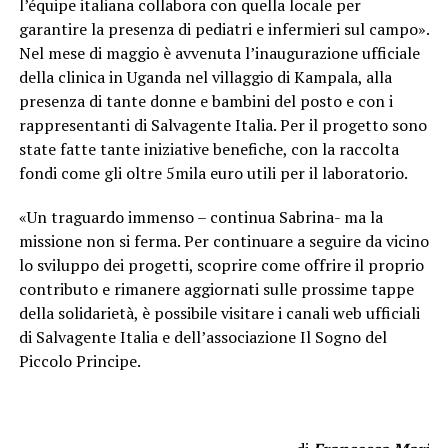
l’équipe italiana collabora con quella locale per
garantire la presenza di pediatri e infermieri sul campo».
Nel mese di maggio è avvenuta l’inaugurazione ufficiale
della clinica in Uganda nel villaggio di Kampala, alla
presenza di tante donne e bambini del posto e con i
rappresentanti di Salvagente Italia. Per il progetto sono
state fatte tante iniziative benefiche, con la raccolta
fondi come gli oltre 5mila euro utili per il laboratorio.
«Un traguardo immenso – continua Sabrina- ma la
missione non si ferma. Per continuare a seguire da vicino
lo sviluppo dei progetti, scoprire come offrire il proprio
contributo e rimanere aggiornati sulle prossime tappe
della solidarietà, è possibile visitare i canali web ufficiali
di Salvagente Italia e dell’associazione Il Sogno del
Piccolo Principe.