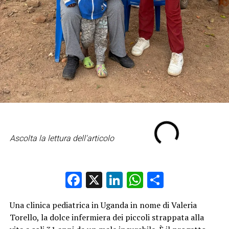
Ascolta la lettura dell'articolo
Facebook
X
LinkedIn
WhatsApp
Condividi
Una clinica pediatrica in Uganda in nome di Valeria
Torello, la dolce infermiera dei piccoli strappata alla