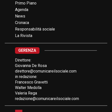
Primo Piano
Agenda
News
Cronaca
Responsabilità sociale
La Rivista
GERENZA
Direttore:
Giovanna De Rosa
direttore@comunicareilsociale.com
in redazione:
Francesco Gravetti
Walter Medolla
Valeria Rega
redazione@comunicareilsociale.com