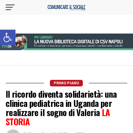
Apri la barra degli strumenti
PRIMO PIANO
Il ricordo diventa solidarietà: una
clinica pediatrica in Uganda per
realizzare il sogno di Valeria
LA
STORIA