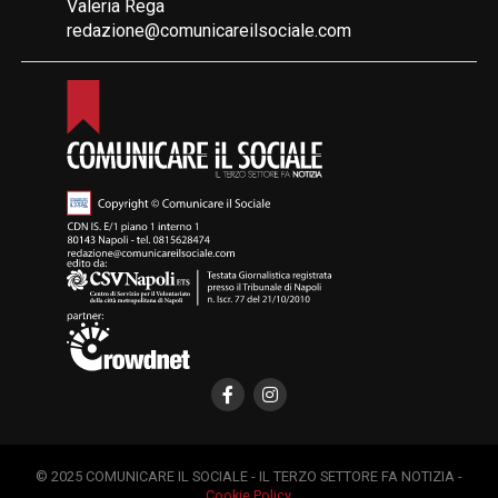
Valeria Rega
redazione@comunicareilsociale.com
© 2025 COMUNICARE IL SOCIALE - IL TERZO SETTORE FA NOTIZIA -
Cookie Policy