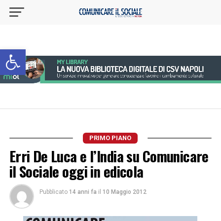
Apri la barra degli strumenti
PRIMO PIANO
Erri De Luca e l’India su Comunicare
il Sociale oggi in edicola
Pubblicato
14 anni fa
il
10 Maggio 2012