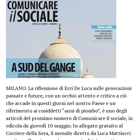
MILANO. La riflessione di Erri De Luca sulle generazioni
passate e future, con un occhio attento e critico a ciò
che accade in questi giorni nel nostro Paese e un
riferimento ai cosiddetti “anni di piombo”, è uno degli
articoli del prossimo numero di Comunicare il sociale, in
edicola da giovedì 10 maggio. In allegato gratuito al
Corriere della Sera, il mensile diretto da Luca Mattiucci