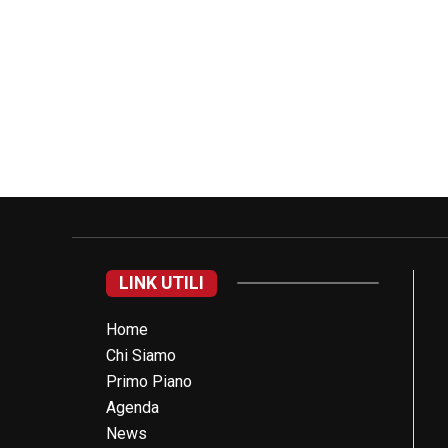
LINK UTILI
Home
Chi Siamo
Primo Piano
Agenda
News