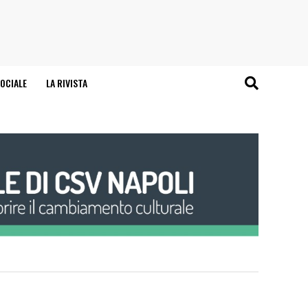
OCIALE
LA RIVISTA