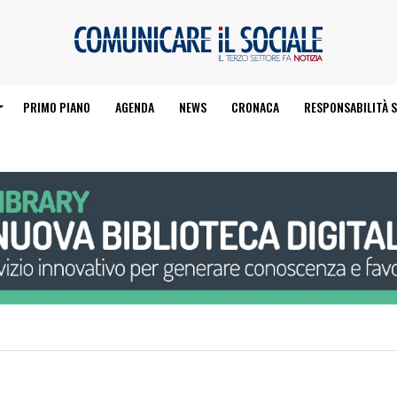
PRIMO PIANO
AGENDA
NEWS
CRONACA
RESPONSABILITÀ S