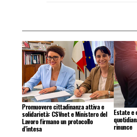
Promuovere cittadinanza attiva e
Estate e 
solidarietà: CSVnet e Ministero del
quotidian
Lavoro firmano un protocollo
rinunce
d’intesa