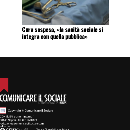
Cura sospesa, «la sanità sociale si
integra con quella pubblica»