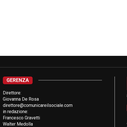
GERENZA
Direttore:
Giovanna De Rosa
direttore@comunicareilsociale.com
in redazione:
Francesco Gravetti
Walter Medolla