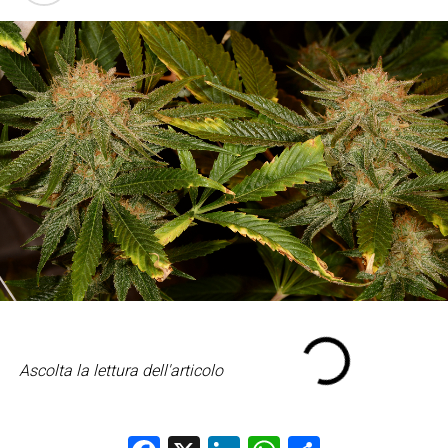
Ascolta la lettura dell'articolo