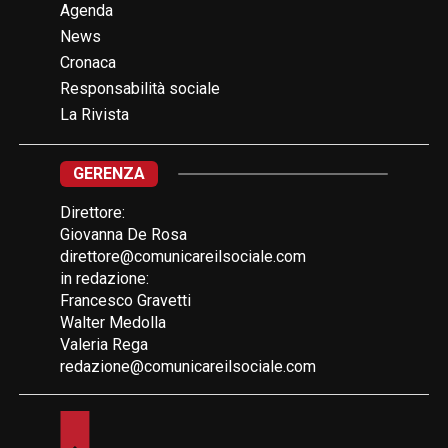
Agenda
News
Cronaca
Responsabilità sociale
La Rivista
GERENZA
Direttore:
Giovanna De Rosa
direttore@comunicareilsociale.com
in redazione:
Francesco Gravetti
Walter Medolla
Valeria Rega
redazione@comunicareilsociale.com