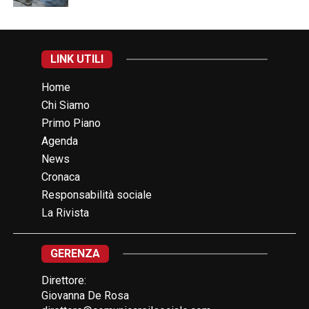
LINK UTILI
Home
Chi Siamo
Primo Piano
Agenda
News
Cronaca
Responsabilità sociale
La Rivista
GERENZA
Direttore:
Giovanna De Rosa