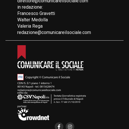
direttore@comunicareilsociale.com
in redazione:
Francesco Gravetti
Walter Medolla
Valeria Rega
redazione@comunicareilsociale.com