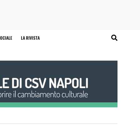
OCIALE
LA RIVISTA