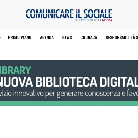
PRIMO PIANO
AGENDA
NEWS
CRONACA
RESPONSABILITÀ S