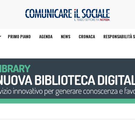
PRIMO PIANO
AGENDA
NEWS
CRONACA
RESPONSABILITÀ S