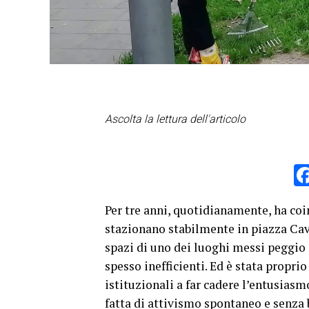
Ascolta la lettura dell'articolo
Per tre anni, quotidianamente, ha coi
stazionano stabilmente in piazza Cav
spazi di uno dei luoghi messi peggio d
spesso inefficienti. Ed è stata propri
istituzionali a far cadere l’entusiasm
fatta di attivismo spontaneo e senza 