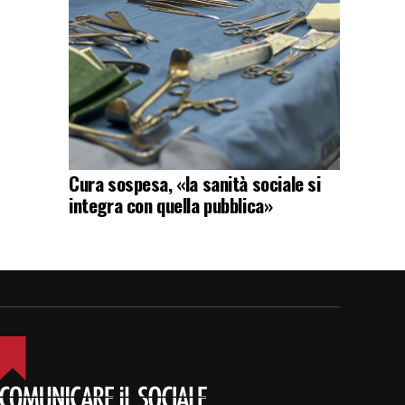
Cura sospesa, «la sanità sociale si
integra con quella pubblica»