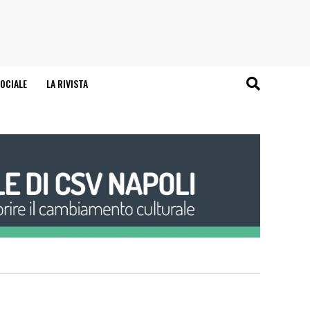
OCIALE
LA RIVISTA