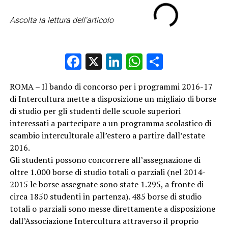
Ascolta la lettura dell'articolo
Facebook
X
LinkedIn
WhatsApp
Condividi
ROMA – Il bando di concorso per i programmi 2016-17
di Intercultura mette a disposizione un migliaio di borse
di studio per gli studenti delle scuole superiori
interessati a partecipare a un programma scolastico di
scambio interculturale all’estero a partire dall’estate
2016.
Gli studenti possono concorrere all’assegnazione di
oltre 1.000 borse di studio totali o parziali (nel 2014-
2015 le borse assegnate sono state 1.295, a fronte di
circa 1850 studenti in partenza). 485 borse di studio
totali o parziali sono messe direttamente a disposizione
dall’Associazione Intercultura attraverso il proprio