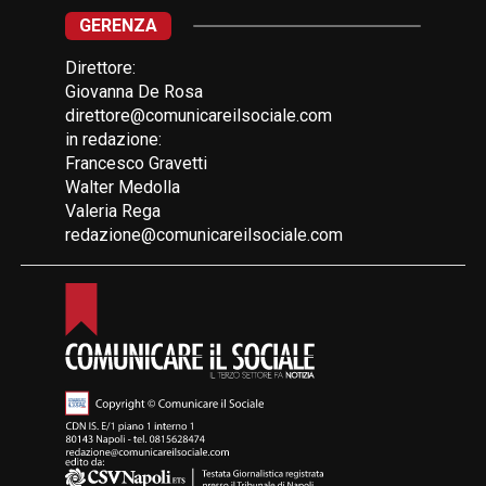
GERENZA
Direttore:
Giovanna De Rosa
direttore@comunicareilsociale.com
in redazione:
Francesco Gravetti
Walter Medolla
Valeria Rega
redazione@comunicareilsociale.com