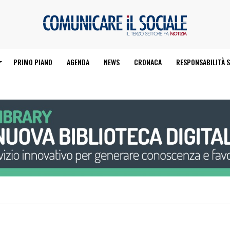
PRIMO PIANO
AGENDA
NEWS
CRONACA
RESPONSABILITÀ S