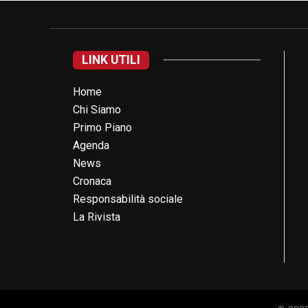
LINK UTILI
Home
Chi Siamo
Primo Piano
Agenda
News
Cronaca
Responsabilità sociale
La Rivista