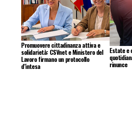
Promuovere cittadinanza attiva e
Estate e 
solidarietà: CSVnet e Ministero del
quotidian
Lavoro firmano un protocollo
rinunce
d’intesa