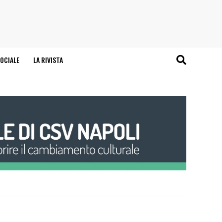
OCIALE
LA RIVISTA