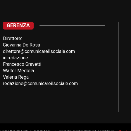
GERENZA
Direttore:
Giovanna De Rosa
direttore@comunicareilsociale.com
in redazione:
Francesco Gravetti
Walter Medolla
Valeria Rega
redazione@comunicareilsociale.com