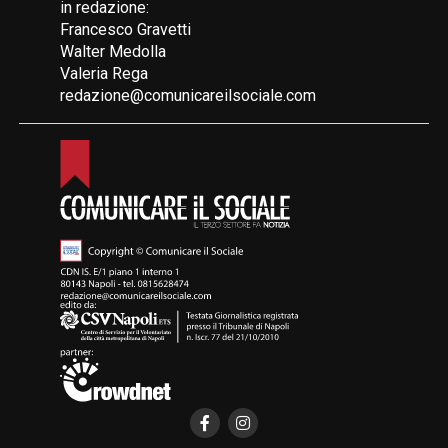
in redazione:
Francesco Gravetti
Walter Medolla
Valeria Rega
redazione@comunicareilsociale.com