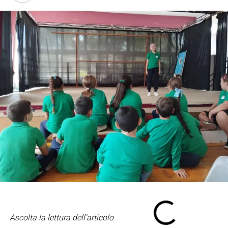
Ascolta la lettura dell'articolo