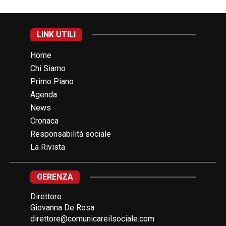
LINK UTILI
Home
Chi Siamo
Primo Piano
Agenda
News
Cronaca
Responsabilità sociale
La Rivista
GERENZA
Direttore:
Giovanna De Rosa
direttore@comunicareilsociale.com