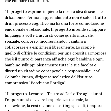
che conduce i laboratori.
“Il progetto esprime in pieno la nostra idea di scuola e
di bambino. Per noi l’apprendimento non è solo il frutto
di un processo cognitivo ma ha una forte connotazione
emozionale e relazionale. Il progetto intende sviluppare
linguaggi a volte trascurati come quello musicale,
spaziale, corporeo, incoraggiando i bambini a
collaborare e a esprimersi liberamente. Lo scopo è
quello di offrire le condizioni per una crescita armoniosa
che è il punto di partenza affinché ogni bambina e ogni
bambino sviluppi pienamente tutte le sue facoltà e
diventi un cittadino consapevole e responsabile”, così
Colomba Punzo, dirigente scolastico dell’istituto
comprensivo “Porchiano Bordiga”.
“Il progetto ‘Levante – Teatro ad Est’ offre agli alunni
l’opportunità di vivere l’esperienza teatrale, la
recitazione, la costruzione di setting spaziali, temporali