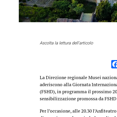
Ascolta la lettura dell'articolo
La Direzione regionale Musei nazion
aderiscono alla Giornata Internazion
(FSHD), in programma il prossimo 20
sensibilizzazione promossa da FSHD 
Per l’occasione, alle 20.30 l’Anfitea