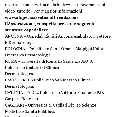
diverse e come esaltarne la bellezza attraverso i suoi
video tutorial. Per maggior informazioni:
www.alopeciaareataandfriends.com
L’Associazione, vi aspetta presso le seguenti
strutture ospedaliere:
ANCONA – Ospedali Riuniti Ancona Ambulatori Settore
B Dermatologia
BOLOGNA – Policlinico Sant’ Orsola-Malpighi Unità
Operativa Dermatologia.
ROMA – Università di Roma La Sapienza A.O.U.
Policlinico Umberto I Clinica
Dermatologica.
PAVIA – IRCCS Policlinico San Matteo Clinica
Dermatologica.
CATANIA – A.O.U. Policlinico Vittorio Emanuele P.O.
Gaspare Rodolico.
CAGLIARI – Università di Cagliari Dip. to Scienze
Mediche e Sanità Pubblica.