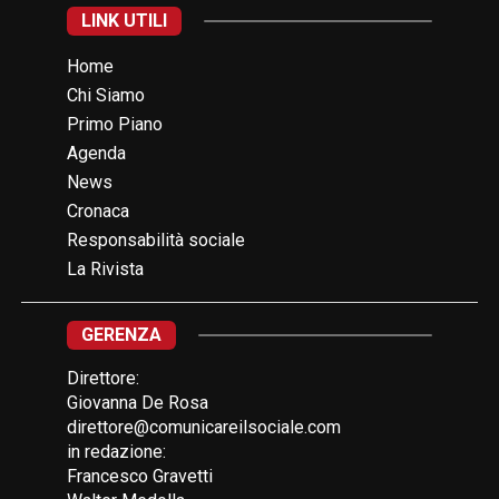
LINK UTILI
Home
Chi Siamo
Primo Piano
Agenda
News
Cronaca
Responsabilità sociale
La Rivista
GERENZA
Direttore:
Giovanna De Rosa
direttore@comunicareilsociale.com
in redazione:
Francesco Gravetti