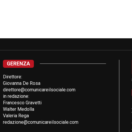
GERENZA
Direttore:
Giovanna De Rosa
direttore@comunicareilsociale.com
in redazione:
Francesco Gravetti
Walter Medolla
Valeria Rega
redazione@comunicareilsociale.com