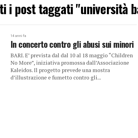
ti i post taggati "università b
14 anni fa
In concerto contro gli abusi sui minori
BARI. E’ prevista dal dal 10 al 18 maggio “Children
No More”, iniziativa promossa dall’Associazione
Kaleidos. Il progetto prevede una mostra
d’illustrazione e fumetto contro gli...