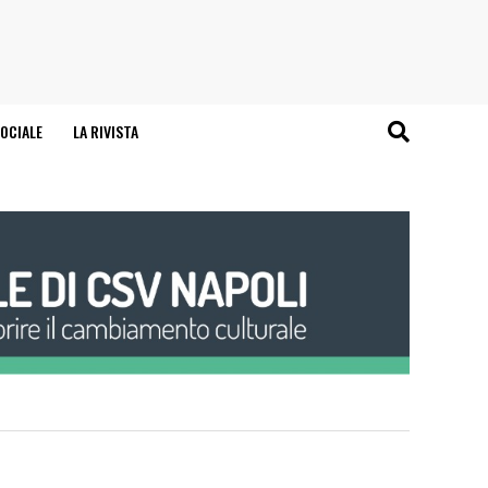
OCIALE
LA RIVISTA