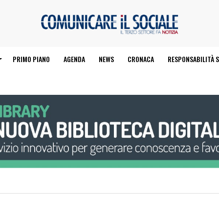
PRIMO PIANO
AGENDA
NEWS
CRONACA
RESPONSABILITÀ S