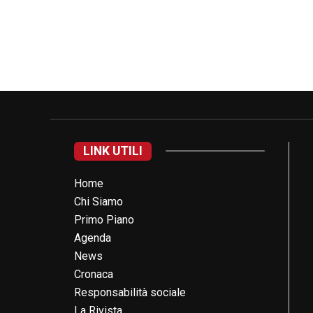
LINK UTILI
Home
Chi Siamo
Primo Piano
Agenda
News
Cronaca
Responsabilità sociale
La Rivista