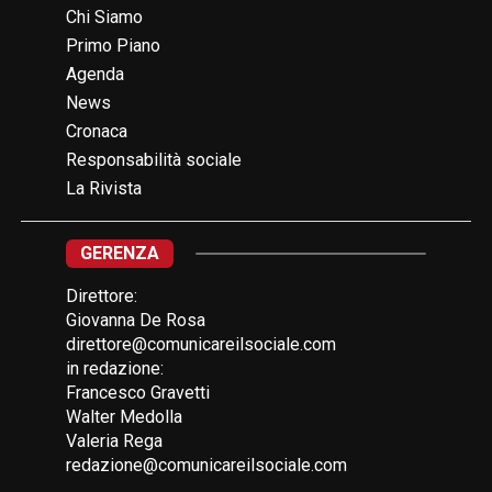
Chi Siamo
Primo Piano
Agenda
News
Cronaca
Responsabilità sociale
La Rivista
GERENZA
Direttore:
Giovanna De Rosa
direttore@comunicareilsociale.com
in redazione:
Francesco Gravetti
Walter Medolla
Valeria Rega
redazione@comunicareilsociale.com