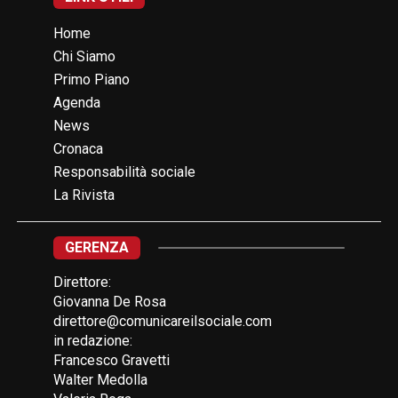
Home
Chi Siamo
Primo Piano
Agenda
News
Cronaca
Responsabilità sociale
La Rivista
GERENZA
Direttore:
Giovanna De Rosa
direttore@comunicareilsociale.com
in redazione:
Francesco Gravetti
Walter Medolla