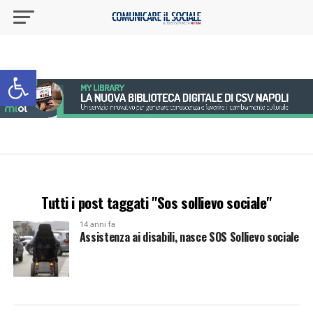
Apri la barra degli strumenti
Tutti i post taggati "Sos sollievo sociale"
14 anni fa
Assistenza ai disabili, nasce SOS Sollievo sociale