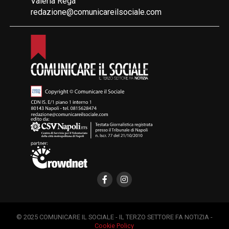
Valeria Rega
redazione@comunicareilsociale.com
© 2025 COMUNICARE IL SOCIALE - IL TERZO SETTORE FA NOTIZIA -
Cookie Policy