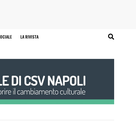
OCIALE
LA RIVISTA