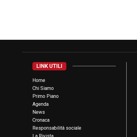
LINK UTILI
Home
Chi Siamo
Primo Piano
Agenda
News
Cronaca
Responsabilità sociale
La Rivista