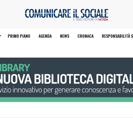
PRIMO PIANO
AGENDA
NEWS
CRONACA
RESPONSABILITÀ S