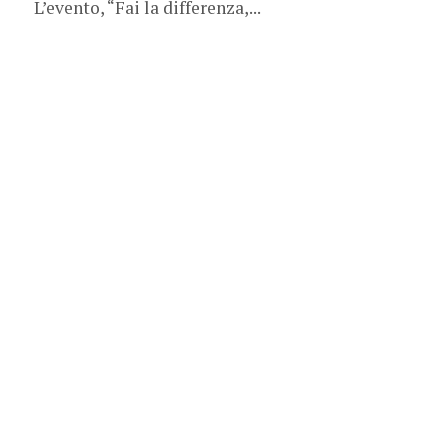
L’evento, “Fai la differenza,...