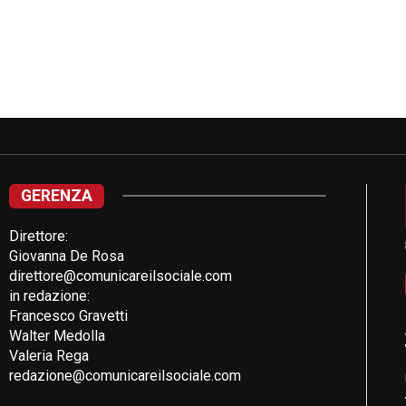
GERENZA
Direttore:
Giovanna De Rosa
direttore@comunicareilsociale.com
in redazione:
Francesco Gravetti
Walter Medolla
Valeria Rega
redazione@comunicareilsociale.com