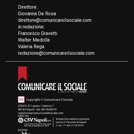
Direttore:
Giovanna De Rosa
direttore@comunicareilsociale.com
in redazione:
Francesco Gravetti
Walter Medolla
Valeria Rega
redazione@comunicareilsociale.com