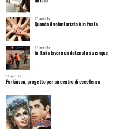
diritto
14 anni fa
Quando il volontariato è in festa
14 anni fa
In Italia lavora un detenuto su cinque
14 anni fa
Parkinson, progetto per un centro di eccellenza