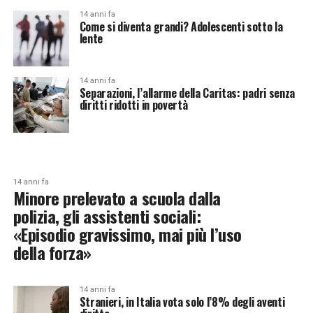
14 anni fa
Come si diventa grandi? Adolescenti sotto la
lente
14 anni fa
Separazioni, l’allarme della Caritas: padri senza
diritti ridotti in povertà
14 anni fa
Minore prelevato a scuola dalla
polizia, gli assistenti sociali:
«Episodio gravissimo, mai più l’uso
della forza»
14 anni fa
Stranieri, in Italia vota solo l’8% degli aventi