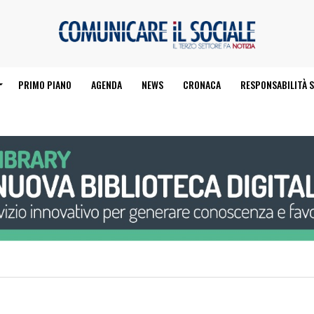
PRIMO PIANO
AGENDA
NEWS
CRONACA
RESPONSABILITÀ S