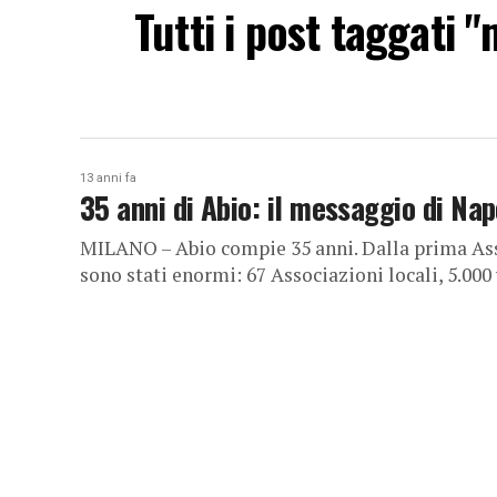
Tutti i post taggati "
13 anni fa
35 anni di Abio: il messaggio di Nap
MILANO – Abio compie 35 anni. Dalla prima Ass
sono stati enormi: 67 Associazioni locali, 5.000 