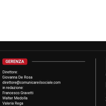
GERENZA
Direttore:
Giovanna De Rosa
direttore@comunicareilsociale.com
in redazione:
Francesco Gravetti
Walter Medolla
Valeria Rega