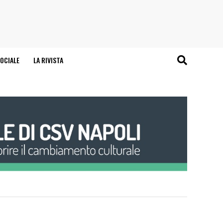
OCIALE
LA RIVISTA