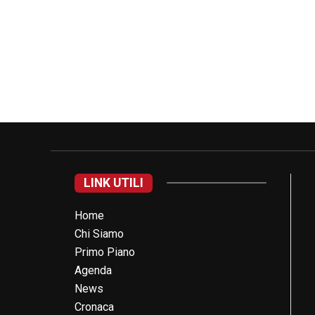
LINK UTILI
Home
Chi Siamo
Primo Piano
Agenda
News
Cronaca