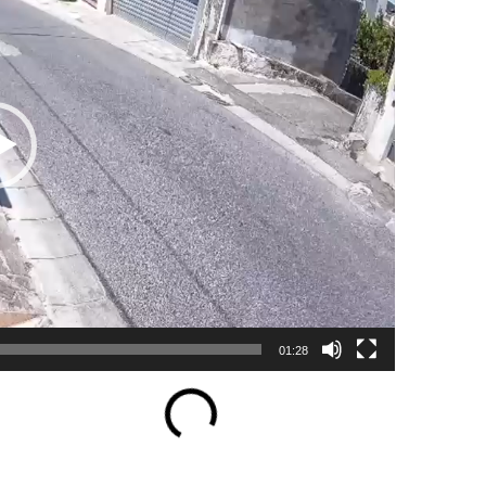
01:28