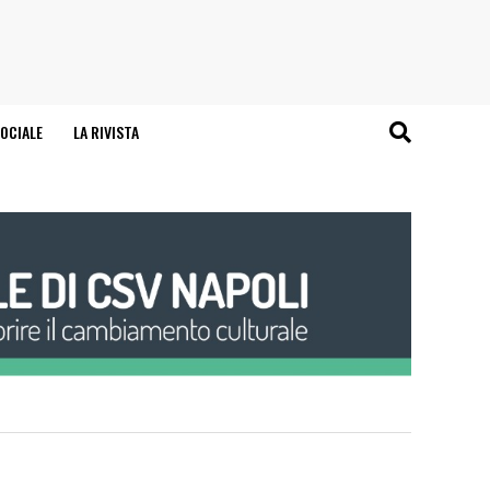
OCIALE
LA RIVISTA