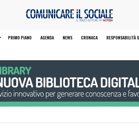
PRIMO PIANO
AGENDA
NEWS
CRONACA
RESPONSABILITÀ S