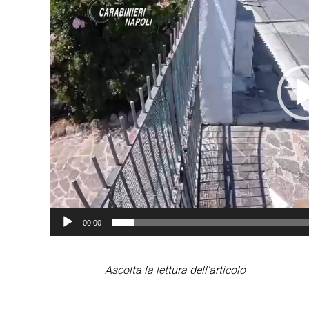
00:00
Ascolta la lettura dell'articolo