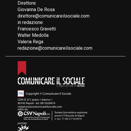
Direttore:
Giovanna De Rosa
direttore@comunicareilsociale.com
in redazione:
Francesco Gravetti
Walter Medolla
Valeria Rega
redazione@comunicareilsociale.com