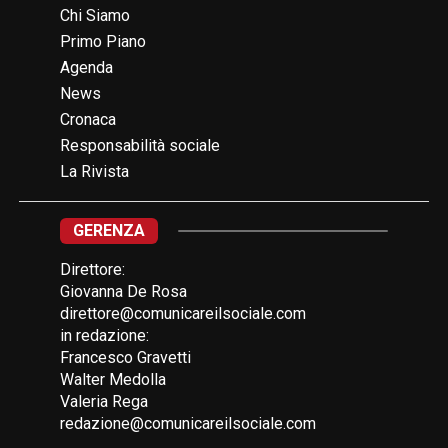
Chi Siamo
Primo Piano
Agenda
News
Cronaca
Responsabilità sociale
La Rivista
GERENZA
Direttore:
Giovanna De Rosa
direttore@comunicareilsociale.com
in redazione:
Francesco Gravetti
Walter Medolla
Valeria Rega
redazione@comunicareilsociale.com