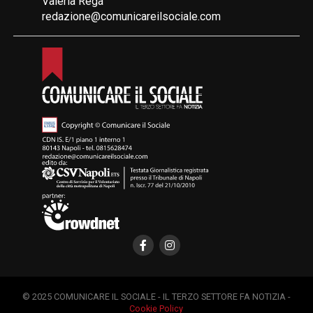
Valeria Rega
redazione@comunicareilsociale.com
© 2025 COMUNICARE IL SOCIALE - IL TERZO SETTORE FA NOTIZIA -
Cookie Policy