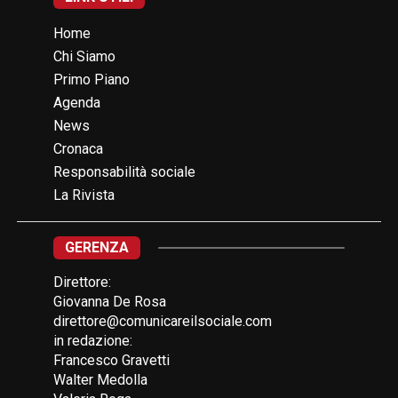
Home
Chi Siamo
Primo Piano
Agenda
News
Cronaca
Responsabilità sociale
La Rivista
GERENZA
Direttore:
Giovanna De Rosa
direttore@comunicareilsociale.com
in redazione:
Francesco Gravetti
Walter Medolla