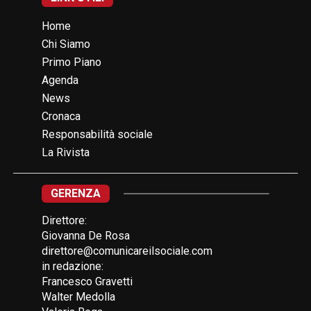
Home
Chi Siamo
Primo Piano
Agenda
News
Cronaca
Responsabilità sociale
La Rivista
GERENZA
Direttore:
Giovanna De Rosa
direttore@comunicareilsociale.com
in redazione:
Francesco Gravetti
Walter Medolla