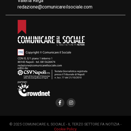
Valeria Rega
redazione@comunicareilsociale.com
© 2025 COMUNICARE IL SOCIALE - IL TERZO SETTORE FA NOTIZIA -
Cookie Policy