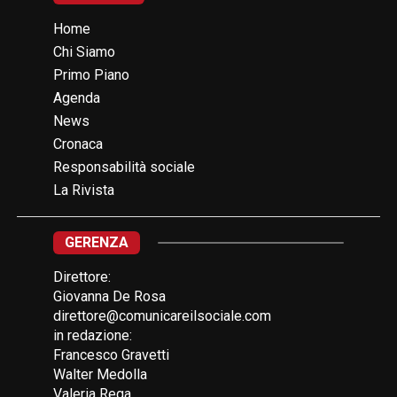
Home
Chi Siamo
Primo Piano
Agenda
News
Cronaca
Responsabilità sociale
La Rivista
GERENZA
Direttore:
Giovanna De Rosa
direttore@comunicareilsociale.com
in redazione:
Francesco Gravetti
Walter Medolla
Valeria Rega