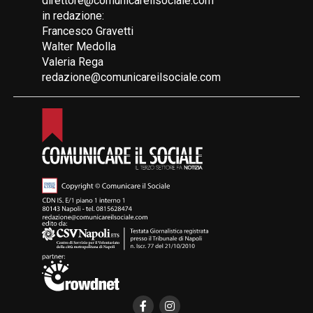
direttore@comunicareilsociale.com
in redazione:
Francesco Gravetti
Walter Medolla
Valeria Rega
redazione@comunicareilsociale.com