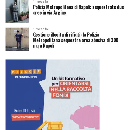
1 mese fa
Polizia Metropolitana di Napoli: sequestrate due
aree in via Argine
1 mese fa
Gestione illecita di rifiuti: la Polizia
Metropolitana sequestra area abusiva di 300
mq a Napoli