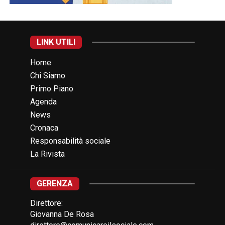
LINK UTILI
Home
Chi Siamo
Primo Piano
Agenda
News
Cronaca
Responsabilità sociale
La Rivista
GERENZA
Direttore:
Giovanna De Rosa