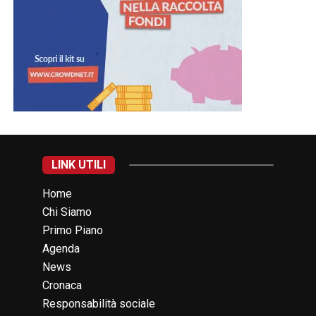
LINK UTILI
Home
Chi Siamo
Primo Piano
Agenda
News
Cronaca
Responsabilità sociale