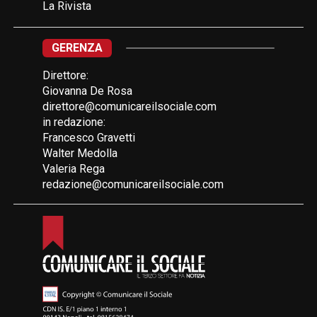
La Rivista
GERENZA
Direttore:
Giovanna De Rosa
direttore@comunicareilsociale.com
in redazione:
Francesco Gravetti
Walter Medolla
Valeria Rega
redazione@comunicareilsociale.com