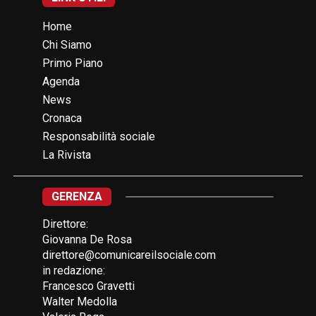
Home
Chi Siamo
Primo Piano
Agenda
News
Cronaca
Responsabilità sociale
La Rivista
GERENZA
Direttore:
Giovanna De Rosa
direttore@comunicareilsociale.com
in redazione:
Francesco Gravetti
Walter Medolla