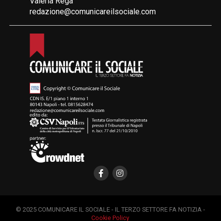
Valeria Rega
redazione@comunicareilsociale.com
© 2025 COMUNICARE IL SOCIALE - IL TERZO SETTORE FA NOTIZIA -
Cookie Policy