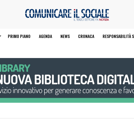
PRIMO PIANO
AGENDA
NEWS
CRONACA
RESPONSABILITÀ S