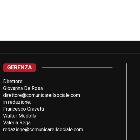
GERENZA
Direttore:
Giovanna De Rosa
direttore@comunicareilsociale.com
in redazione:
Francesco Gravetti
Walter Medolla
Valeria Rega
redazione@comunicareilsociale.com