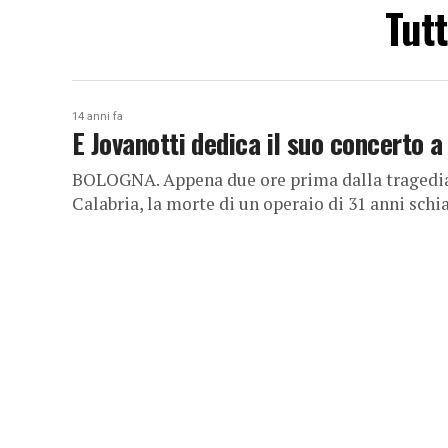
Tutt
14 anni fa
E Jovanotti dedica il suo concerto 
BOLOGNA. Appena due ore prima dalla tragedia 
Calabria, la morte di un operaio di 31 anni schia