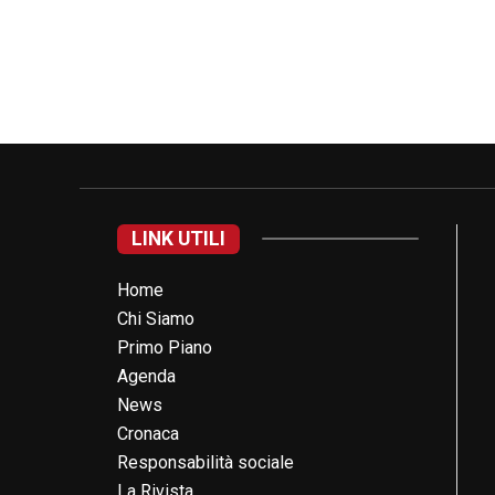
LINK UTILI
Home
Chi Siamo
Primo Piano
Agenda
News
Cronaca
Responsabilità sociale
La Rivista