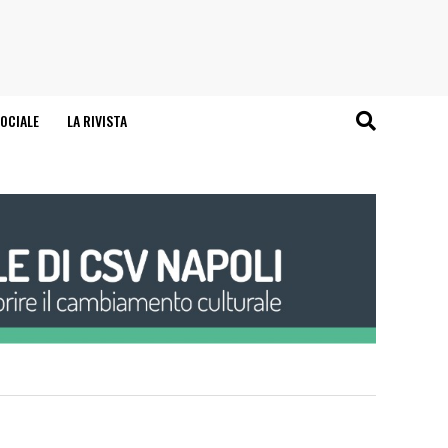
OCIALE
LA RIVISTA