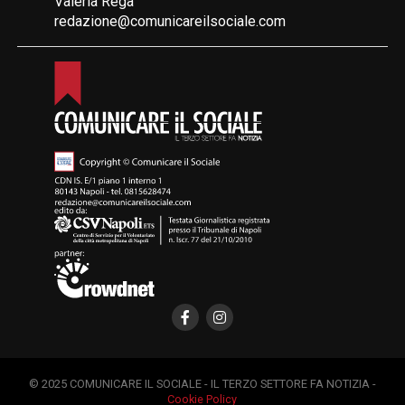
Valeria Rega
redazione@comunicareilsociale.com
© 2025 COMUNICARE IL SOCIALE - IL TERZO SETTORE FA NOTIZIA -
Cookie Policy