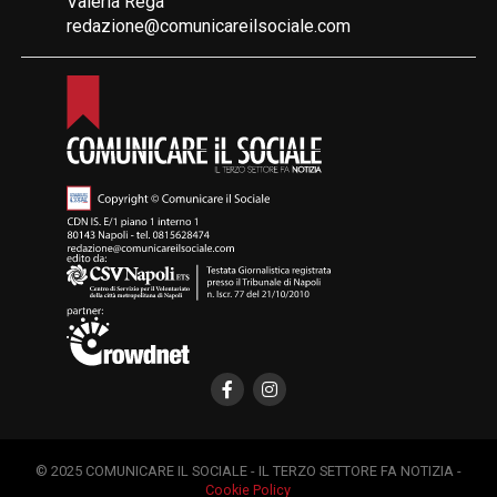
Valeria Rega
redazione@comunicareilsociale.com
© 2025 COMUNICARE IL SOCIALE - IL TERZO SETTORE FA NOTIZIA -
Cookie Policy