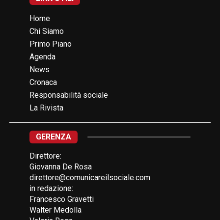
Home
Chi Siamo
Primo Piano
Agenda
News
Cronaca
Responsabilità sociale
La Rivista
GERENZA
Direttore:
Giovanna De Rosa
direttore@comunicareilsociale.com
in redazione:
Francesco Gravetti
Walter Medolla