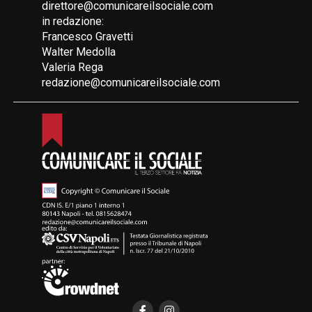
direttore@comunicareilsociale.com
in redazione:
Francesco Gravetti
Walter Medolla
Valeria Rega
redazione@comunicareilsociale.com