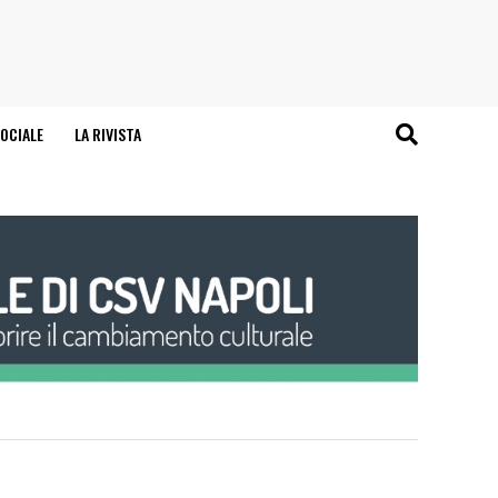
OCIALE
LA RIVISTA