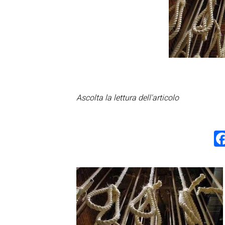
Ascolta la lettura dell'articolo