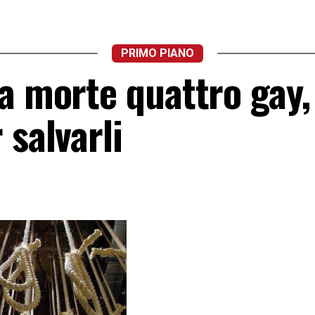
PRIMO PIANO
a morte quattro gay,
 salvarli