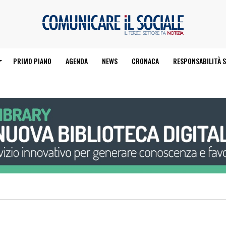
PRIMO PIANO
AGENDA
NEWS
CRONACA
RESPONSABILITÀ S