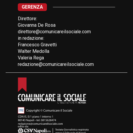
GERENZA
Direttore:
Giovanna De Rosa
direttore@comunicareilsociale.com
in redazione:
Francesco Gravetti
Walter Medolla
Valeria Rega
redazione@comunicareilsociale.com