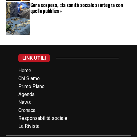
Cura sospesa, «la sanità sociale si integra con
quella pubblica»
LINK UTILI
Home
Chi Siamo
Primo Piano
Agenda
News
Cronaca
Responsabilità sociale
La Rivista