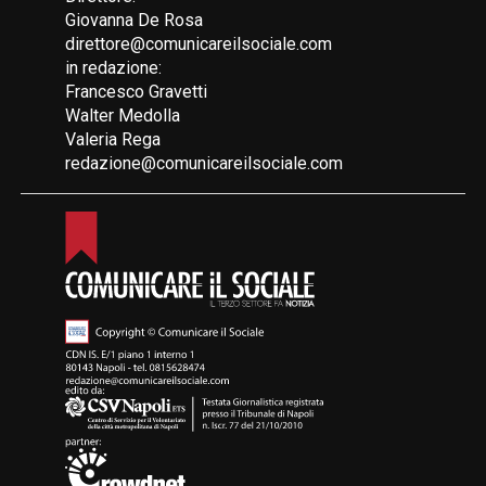
Giovanna De Rosa
direttore@comunicareilsociale.com
in redazione:
Francesco Gravetti
Walter Medolla
Valeria Rega
redazione@comunicareilsociale.com